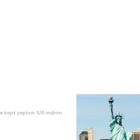
e kayıt yaptırın %10 indirim