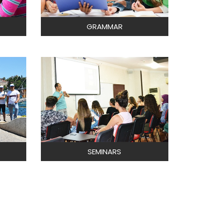
GRAMMAR
SEMINARS