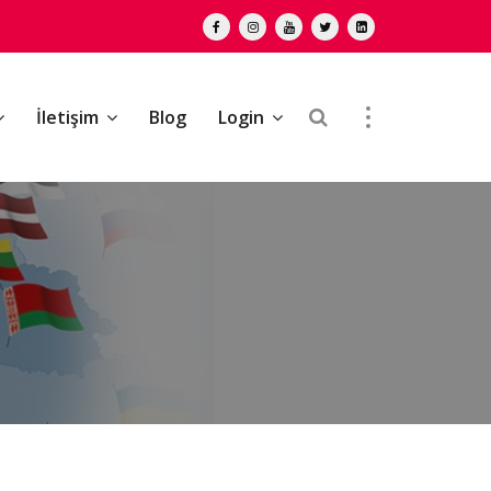
İletişim
Blog
Login