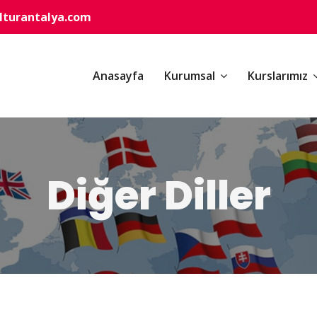
turantalya.com
Anasayfa
Kurumsal
Kurslarımız
Diğer Diller