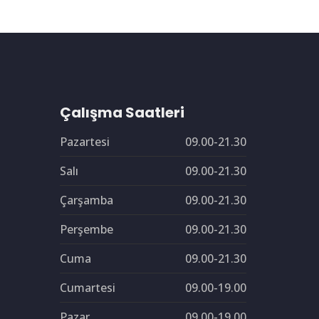
Çalışma Saatleri
Pazartesi
09.00-21.30
Salı
09.00-21.30
Çarşamba
09.00-21.30
Perşembe
09.00-21.30
Cuma
09.00-21.30
Cumartesi
09.00-19.00
Pazar
09.00-19.00